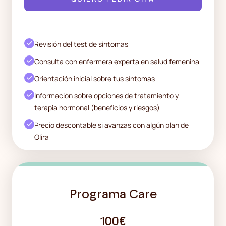
Revisión del test de síntomas
Consulta con enfermera experta en salud femenina
Orientación inicial sobre tus síntomas
Información sobre opciones de tratamiento y
terapia hormonal (beneficios y riesgos)
Precio descontable si avanzas con algún plan de
Olira
Programa Care
100€