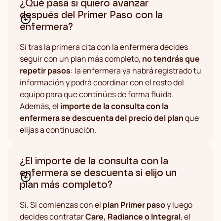
¿Qué pasa si quiero avanzar
después del Primer Paso con la
enfermera?
Si tras la primera cita con la enfermera decides
seguir con un plan más completo,
no tendrás que
repetir pasos
: la enfermera ya habrá registrado tu
información y podrá coordinar con el resto del
equipo para que continúes de forma fluida.
Además, el
importe de la consulta con la
enfermera se descuenta del precio del plan
que
elijas a continuación.
¿El importe de la consulta con la
enfermera se descuenta si elijo un
plan más completo?
Sí. Si comienzas con el
plan Primer paso
y luego
decides contratar
Care, Radiance o Integral
, el