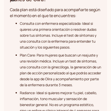
Cada plan está diseñado para acompañarte según
el momento en el que te encuentres:
Consulta con enfermera especializada: Ideal si
quieres una primera orientación o resolver dudas
sobre tus síntomas. Incluye el test de síntomas y
una consulta con la enfermera para entender tu
situación y los siguientes pasos.
Plan Care: Para mujeres que buscan un reajuste y
una revisión médica. Incluye un test de síntomas,
una consulta con la ginecóloga, la generación de un
plan de acción personalizado al que podrás acceder
desde la app de Olira y acompañamiento por parte
de la enfermera durante 3 meses.
Radiance: Ideal si quieres mejorar tu piel, cabello,
inflamación, tono muscular y sensación de
bienestar general. No es un programa estético,
sino un enfoque clínico integral de 4 semanas para