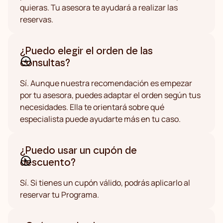
quieras. Tu asesora te ayudará a realizar las
reservas.
¿Puedo elegir el orden de las
consultas?
Sí. Aunque nuestra recomendación es empezar
por tu asesora, puedes adaptar el orden según tus
necesidades. Ella te orientará sobre qué
especialista puede ayudarte más en tu caso.
¿Puedo usar un cupón de
descuento?
Sí. Si tienes un cupón válido, podrás aplicarlo al
reservar tu Programa.