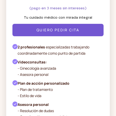
(pago en 3 meses sin intereses)
Tu cuidado médico con mirada integral
QUIERO PEDIR CITA
2 profesionales
especializadas trabajando
coordinadamente como punto de partida
Videoconsultas:
- Ginecología avanzada
- Asesora personal
Plan de acción personalizado
- Plan de tratamiento
- Estilo de vida
Asesora personal
- Resolución de dudas