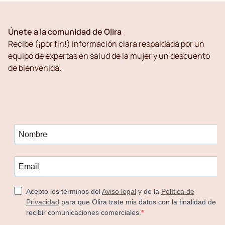
Únete a la comunidad de Olira
Recibe (¡por fin!) información clara respaldada por un
equipo de expertas en salud de la mujer y un descuento
de bienvenida.