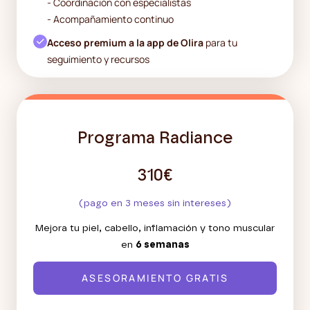
- Coordinación con especialistas
- Acompañamiento continuo
Acceso premium a la app de Olira
para tu
seguimiento y recursos
Programa Radiance
310€
(pago en 3 meses sin intereses)
Mejora tu piel, cabello, inflamación y tono muscular
en
6 semanas
ASESORAMIENTO GRATIS