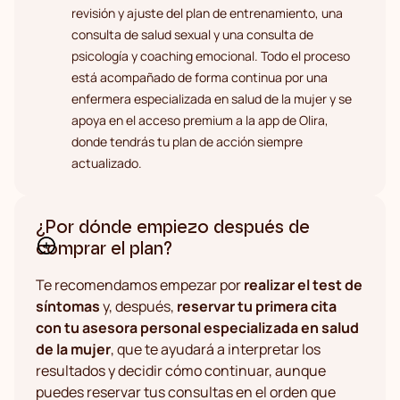
revisión y ajuste del plan de entrenamiento, una
consulta de salud sexual y una consulta de
psicología y coaching emocional. Todo el proceso
está acompañado de forma continua por una
enfermera especializada en salud de la mujer y se
apoya en el acceso premium a la app de Olira,
donde tendrás tu plan de acción siempre
actualizado.
¿Por dónde empiezo después de
comprar el plan?
Te recomendamos empezar por
realizar el test de
síntomas
y, después,
reservar tu primera cita
con tu asesora personal especializada en salud
de la mujer
, que te ayudará a interpretar los
resultados y decidir cómo continuar, aunque
puedes reservar tus consultas en el orden que