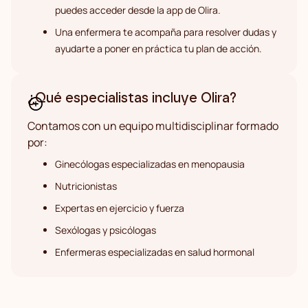
puedes acceder desde la app de Olira.
Una enfermera te acompaña para resolver dudas y
ayudarte a poner en práctica tu plan de acción.
¿Qué especialistas incluye Olira?
Contamos con un equipo multidisciplinar formado
por:
Ginecólogas especializadas en menopausia
Nutricionistas
Expertas en ejercicio y fuerza
Sexólogas y psicólogas
Enfermeras especializadas en salud hormonal