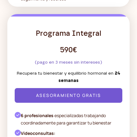
Programa Integral
590€
(pago en 3 meses sin intereses)
Recupera tu bienestar y equilibrio hormonal en
24
semanas
ASESORAMIENTO GRATIS
6 profesionales
especializadas trabajando
coordinadamente para garantizar tu bienestar
Videoconsultas: