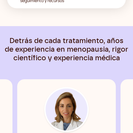
seguimiento y recursos
Detrás de cada tratamiento, años
de experiencia en menopausia, rigor
científico y experiencia médica