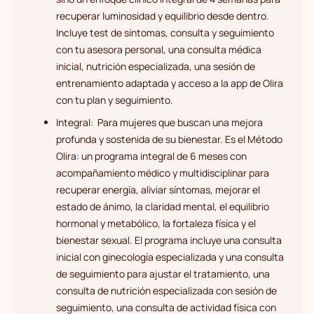
recuperar luminosidad y equilibrio desde dentro.
Incluye test de síntomas, consulta y seguimiento
con tu asesora personal, una consulta médica
inicial, nutrición especializada, una sesión de
entrenamiento adaptada y acceso a la app de Olira
con tu plan y seguimiento.
Integral: Para mujeres que buscan una mejora
profunda y sostenida de su bienestar. Es el Método
Olira: un programa integral de 6 meses con
acompañamiento médico y multidisciplinar para
recuperar energía, aliviar síntomas, mejorar el
estado de ánimo, la claridad mental, el equilibrio
hormonal y metabólico, la fortaleza física y el
bienestar sexual. El programa incluye una consulta
inicial con ginecología especializada y una consulta
de seguimiento para ajustar el tratamiento, una
consulta de nutrición especializada con sesión de
seguimiento, una consulta de actividad física con