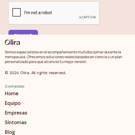
Somos especialistas en el acompañamiento multidisciplinar durante la
menopausia. Ofrecemos soluciones reales basadas en ciencia y un plan
personalizado para que alcances tu mejor versión.
©
2026
Olira. All rights reserved.
Contenido
Home
Equipo
Empresas
Síntomas
Blog