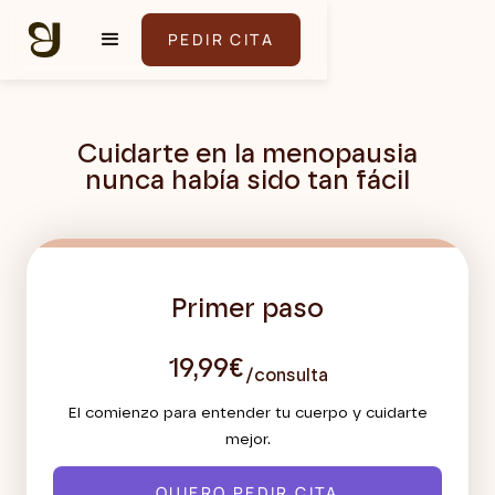
PEDIR CITA
Cuidarte en la menopausia
nunca había sido tan fácil
Primer paso
19,99€
/consulta
El comienzo para entender tu cuerpo y cuidarte
mejor.
QUIERO PEDIR CITA