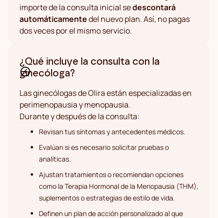
importe de la consulta inicial se
descontará
automáticamente
del nuevo plan. Así, no pagas
dos veces por el mismo servicio.
¿Qué incluye la consulta con la
ginecóloga?
Las ginecólogas de Olira están especializadas en
perimenopausia y menopausia.
Durante y después de la consulta:
Revisan tus síntomas y antecedentes médicos.
Evalúan si es necesario solicitar pruebas o
analíticas.
Ajustan tratamientos o recomiendan opciones
como la Terapia Hormonal de la Menopausia (THM),
suplementos o estrategias de estilo de vida.
Definen un plan de acción personalizado al que