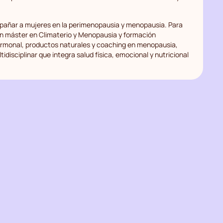
pañar a mujeres en la perimenopausia y menopausia. Para
 un máster en Climaterio y Menopausia y formación
rmonal, productos naturales y coaching en menopausia,
disciplinar que integra salud física, emocional y nutricional