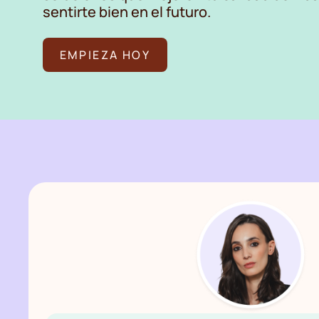
sentirte bien en el futuro.
EMPIEZA HOY