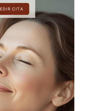
EDIR CITA