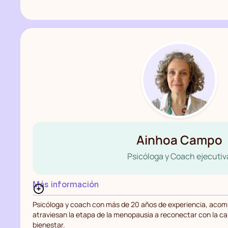
Ainhoa Campo
Psicóloga y Coach ejecutiv
Más información
Psicóloga y coach con más de 20 años de experiencia, aco
atraviesan la etapa de la menopausia a reconectar con la cal
bienestar.