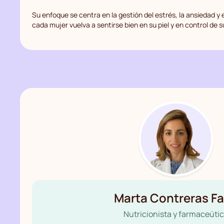
Su enfoque se centra en la gestión del estrés, la ansiedad y
cada mujer vuelva a sentirse bien en su piel y en control de s
Marta Contreras F
Nutricionista y farmaceúti